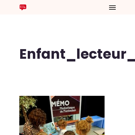
Enfant_lecteur