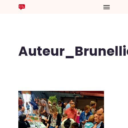
Auteur_Brunelli