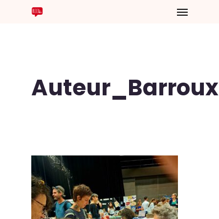
Auteur_Barroux