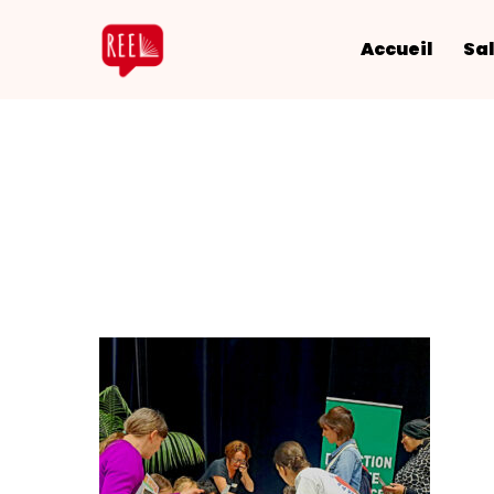
Accueil
Sal