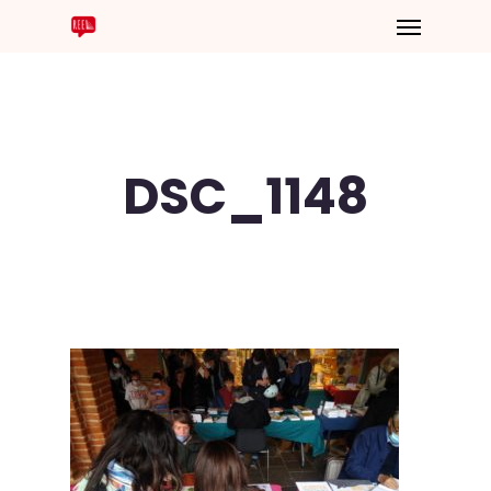
DSC_1148