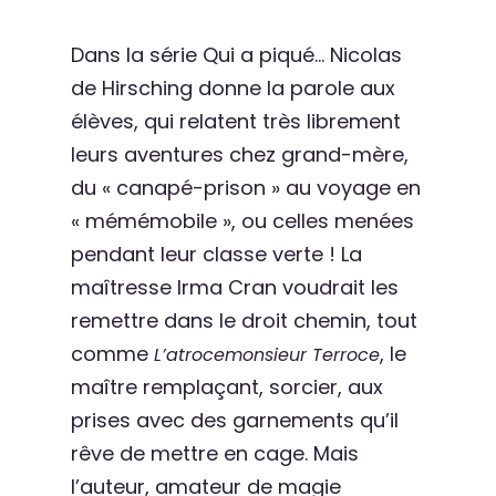
Dans la série Qui a piqué… Nicolas
de Hirsching donne la parole aux
élèves, qui relatent très librement
leurs aventures chez grand-mère,
du « canapé-prison » au voyage en
« mémémobile », ou celles menées
pendant leur classe verte ! La
maîtresse Irma Cran voudrait les
remettre dans le droit chemin, tout
comme
, le
L’atrocemonsieur Terroce
maître remplaçant, sorcier, aux
prises avec des garnements qu’il
rêve de mettre en cage. Mais
l’auteur, amateur de magie