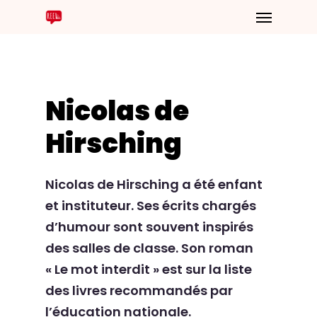
Nicolas de
Hirsching
Nicolas de Hirsching a été enfant
et instituteur. Ses écrits chargés
d’humour sont souvent inspirés
des salles de classe. Son roman
« Le mot interdit » est sur la liste
des livres recommandés par
l’éducation nationale.