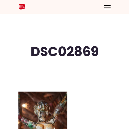
DSC02869