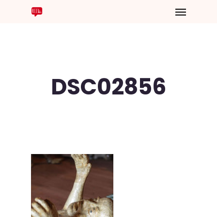
DSC02856