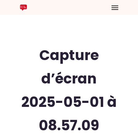
Capture
d’écran
2025-05-01 à
08.57.09