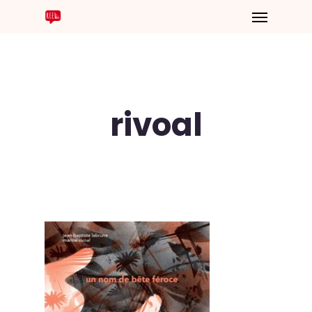
rivoal