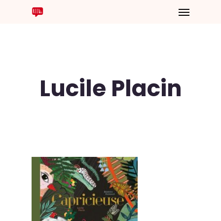
Lucile Placin