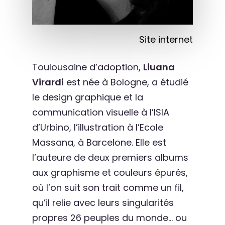
Site internet
Toulousaine d’adoption,
Liuana
Virardi
est née à Bologne, a étudié
le design graphique et la
communication visuelle à l’ISIA
d’Urbino, l’illustration à l’Ecole
Massana, à Barcelone. Elle est
l’auteure de deux premiers albums
aux graphisme et couleurs épurés,
où l’on suit son trait comme un fil,
qu’il relie avec leurs singularités
propres 26 peuples du monde… ou