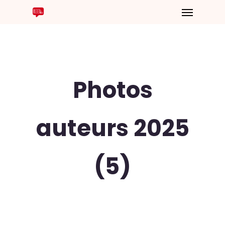
Photos
auteurs 2025
(5)