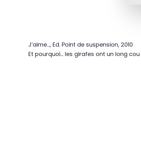
J’aime…, Ed. Point de suspension, 2010
Et pourquoi… les girafes ont un long cou