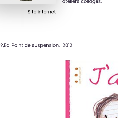
ateliers collages.
Site internet
 ?,Ed. Point de suspension, 2012