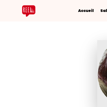
Accueil
Sal