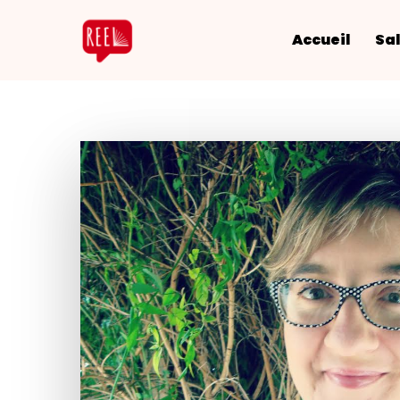
Accueil
Sal