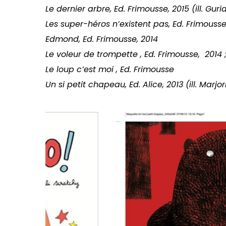
Le dernier arbre, Ed. Frimousse, 2015 (ill. Gurid
Les super-héros n’existent pas, Ed. Frimousse
Edmond, Ed. Frimousse, 2014
Le voleur de trompette , Ed. Frimousse, 2014 
Le loup c’est moi , Ed. Frimousse
Un si petit chapeau, Ed. Alice, 2013 (ill. Marjo