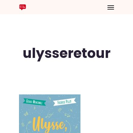
ulysseretour