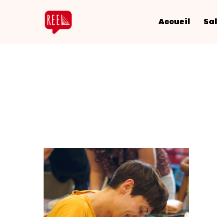
Accueil
Sal