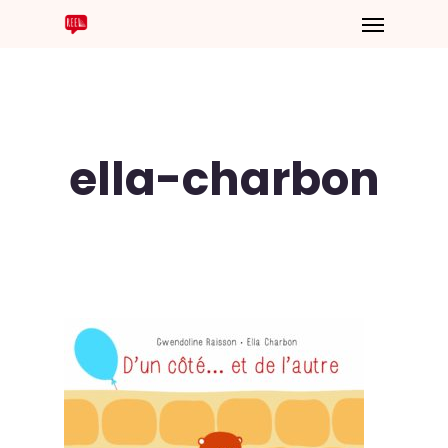
ella-charbon