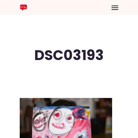
DSC03193