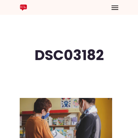
DSC03182