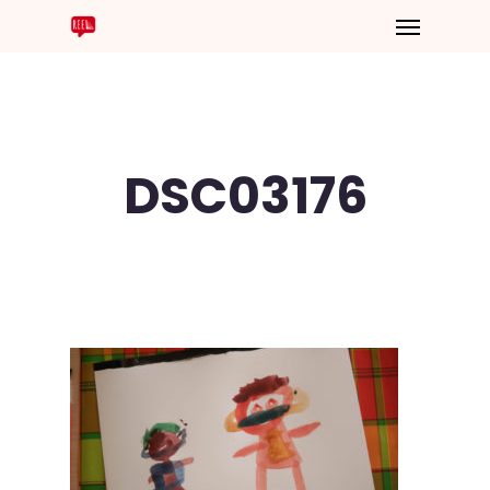
DSC03176