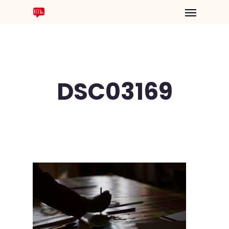
DSC03169