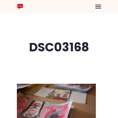
DSC03168