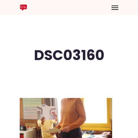
DSC03160