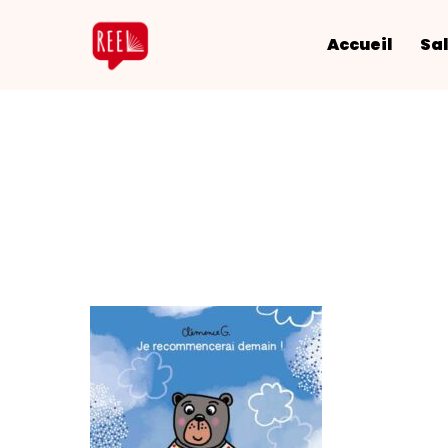
Accueil
Sal