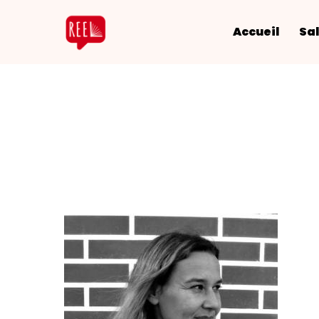
Accueil
Sal