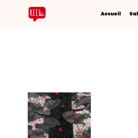
Accueil
Sal