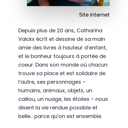
Site internet
Depuis plus de 20 ans, Catharina
Valckx écrit et dessine de sa main
amie des livres à hauteur d’enfant,
et le bonheur toujours à portée de
coeur. Dans son monde où chacun
trouve sa place et est solidaire de
l’autre, ses personnages –
humains, animaux, objets, un
caillou, un nuage, les étoiles – nous
disent la vie rendue possible et
belle… parce qu’on est ensemble.