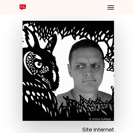
Site internet