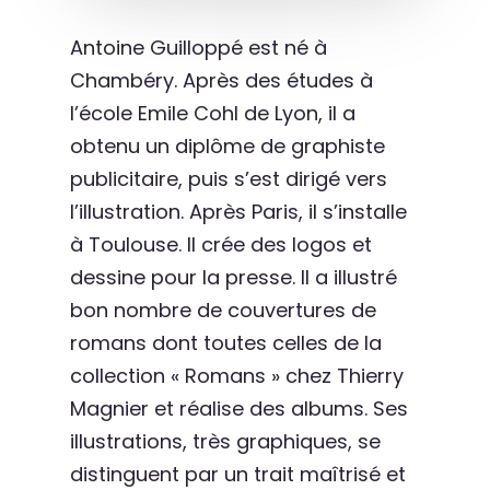
Antoine Guilloppé est né à
Chambéry. Après des études à
l’école Emile Cohl de Lyon, il a
obtenu un diplôme de graphiste
publicitaire, puis s’est dirigé vers
l’illustration. Après Paris, il s’installe
à Toulouse. Il crée des logos et
dessine pour la presse. Il a illustré
bon nombre de couvertures de
romans dont toutes celles de la
collection « Romans » chez Thierry
Magnier et réalise des albums. Ses
illustrations, très graphiques, se
distinguent par un trait maîtrisé et