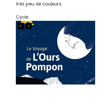
très peu de couleurs.
Cycle