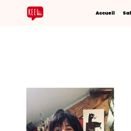
Accueil
Sal