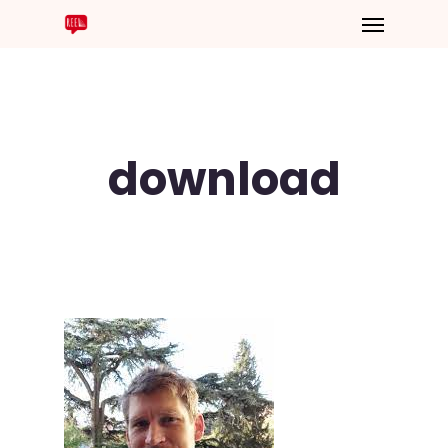
download