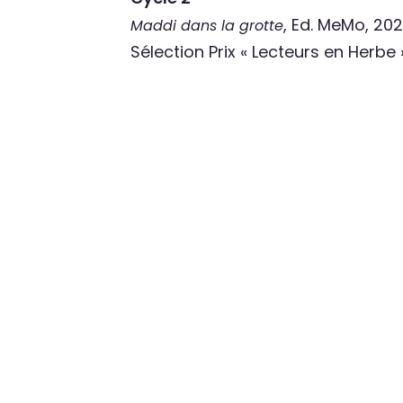
, Ed. MeMo, 20
Maddi dans la grotte
Sélection Prix « Lecteurs en Herbe