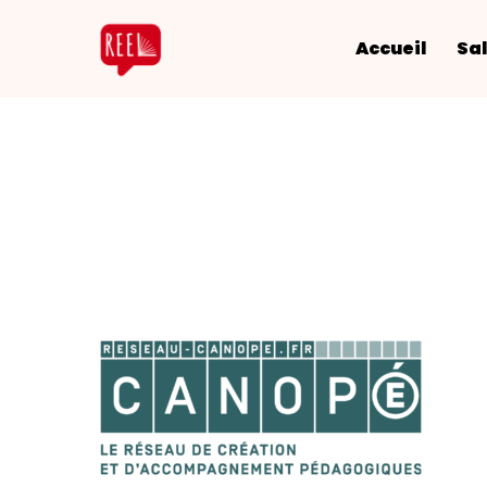
Accueil
Sal