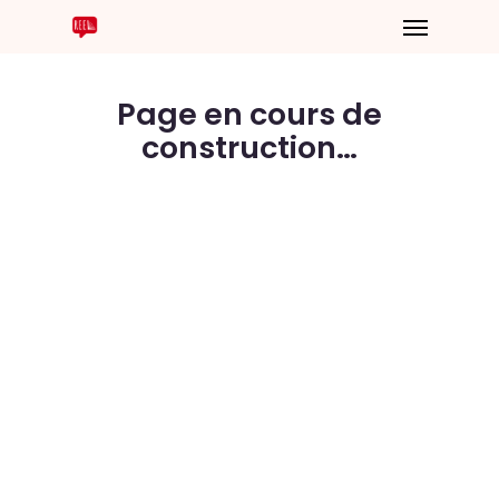
Page en cours de
construction…