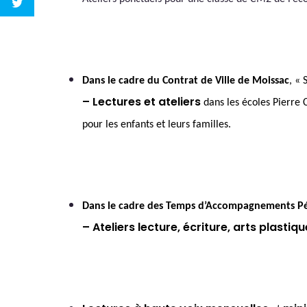
Dans le cadre du Contrat de Ville de Moissac
,
« 
– Lectures et ateliers
dans les écoles Pierre 
pour les enfants et leurs familles.
Dans le cadre des Temps d’Accompagnements P
– Ateliers lecture, écriture, arts plastiq