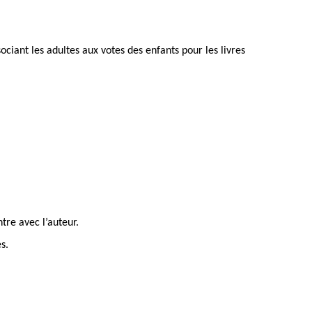
ciant les adultes aux votes des enfants pour les livres
tre avec l’auteur.
s.