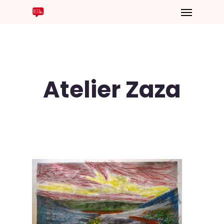
Atelier Zaza