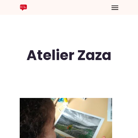
Atelier Zaza