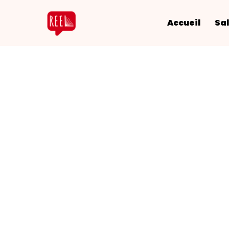
Accueil
Sal