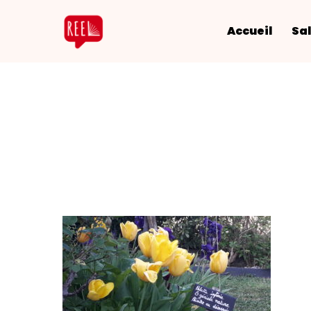
Accueil
Sal