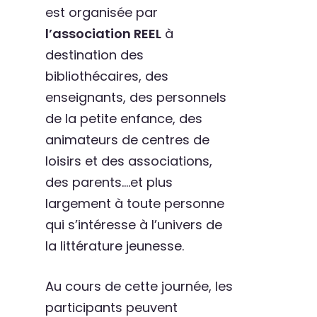
est organisée par
l’association REEL
à
destination des
bibliothécaires, des
enseignants, des personnels
de la petite enfance, des
animateurs de centres de
loisirs et des associations,
des parents….et plus
largement à toute personne
qui s’intéresse à l’univers de
la littérature jeunesse.
Au cours de cette journée, les
participants peuvent