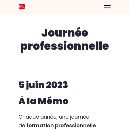
Journée
professionnelle
5
juin
2023
À
la
Mémo
Chaque année, une journée
de
formation professionnelle