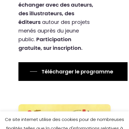
échanger avec des auteurs,
des illustrateurs, des
éditeurs
autour des projets
menés auprès du jeune
public.
Participation
gratuite, sur inscription.
Télécharger le programme
Ce site internet utilise des cookies pour de nombreuses
finalités telles que la collecte d'informations relatives à