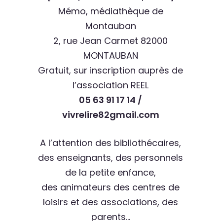
Mémo, médiathèque de
Montauban
2, rue Jean Carmet 82000
MONTAUBAN
Gratuit, sur inscription auprès de
l’association REEL
05 63 91 17 14 /
vivrelire82gmail.com
A l’attention des bibliothécaires,
des enseignants, des personnels
de la petite enfance,
des animateurs des centres de
loisirs et des associations, des
parents…