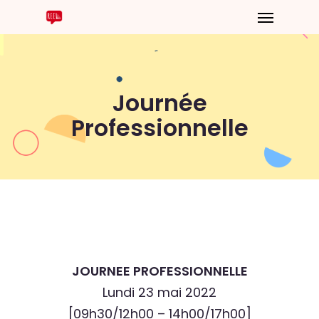
Journée
Professionnelle
JOURNEE PROFESSIONNELLE
Lundi 23 mai 2022
[09h30/12h00 – 14h00/17h00]