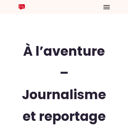
À l’aventure
–
Journalisme
et reportage