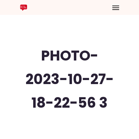
PHOTO-
2023-10-27-
18-22-56 3