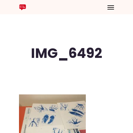
IMG_6492