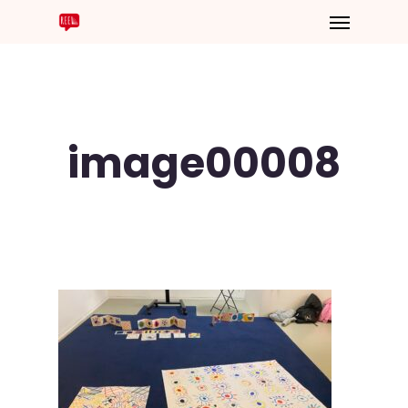
image00008