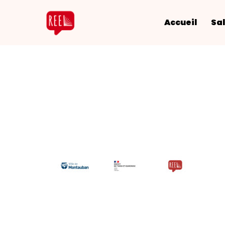
Accueil
Sal