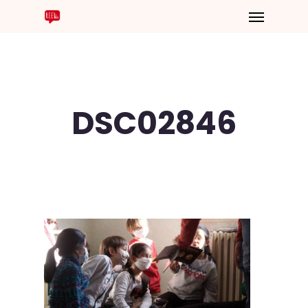
DSC02846