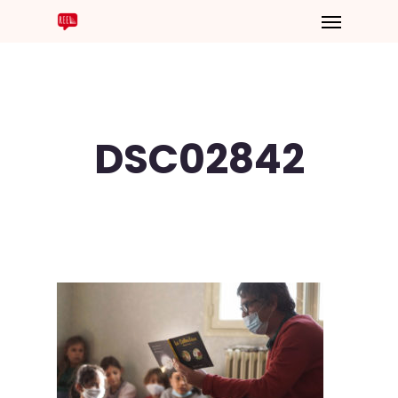
DSC02842