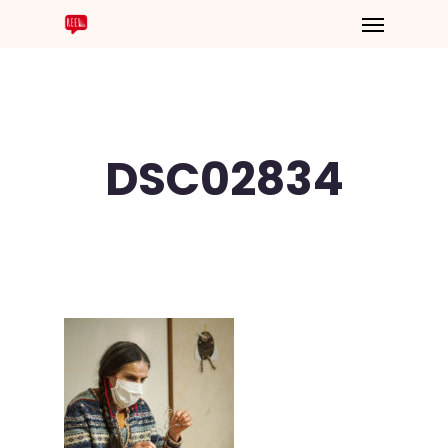
DSC02834