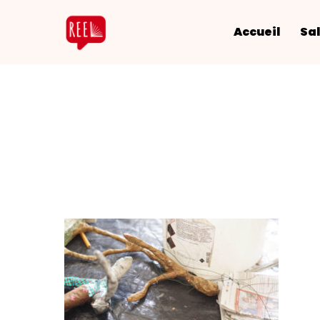
Accueil
Sal